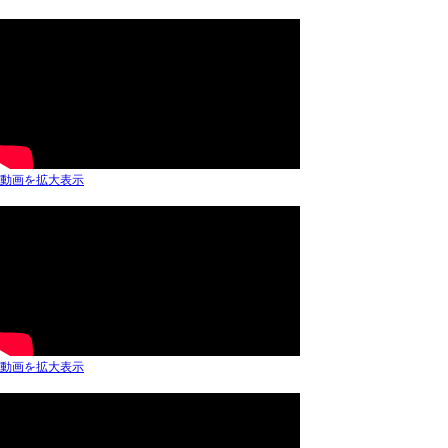
動画を拡大表示
動画を拡大表示