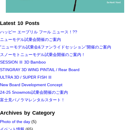
Latest 10 Posts
ハッピー エープリル フール ニュース！??
ニューモデル試乗会開催のご案内
”ニューモデル試乗会&ファンライドセッション”開催のご案内
スノーモトニューモデル試乗会開催のご案内！
SESSION Ⅲ 3D Bamboo
STINGRAY 3D WING PINTAIL / Rear Board
ULTRA 3D / SUPER FISH Ⅲ
New Board Development Concept
24-25 Snowmoto試乗会開催のご案内
富士見パノラマレンタルスタート！
Archives by Category
Photo of the day
(5)
イベント情報
(65)