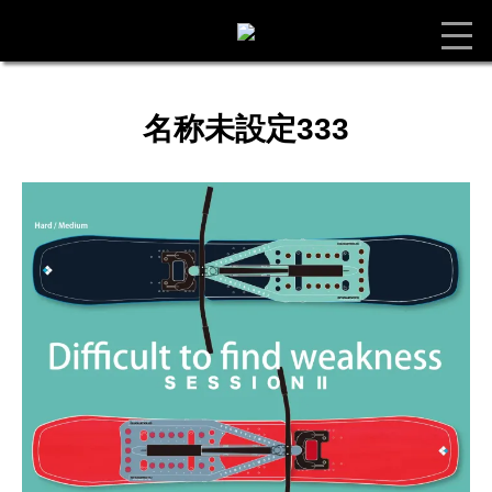
名称未設定333