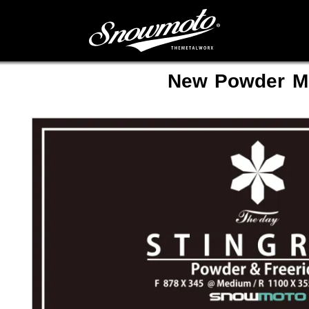
New Powder M