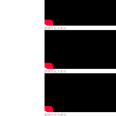
動画を拡大表示
動画を拡大表示
動画を拡大表示