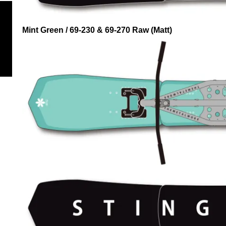
Mint Green / 69-230 & 69-270 Raw (Matt)