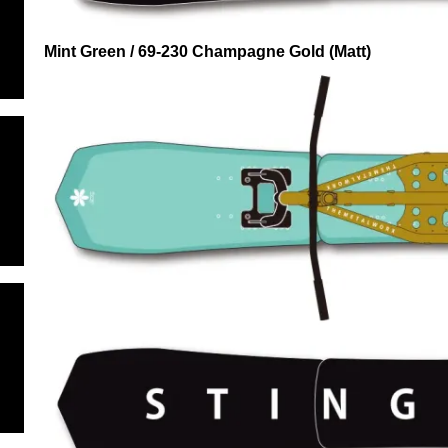
Mint Green / 69-230 Champagne Gold (Matt)