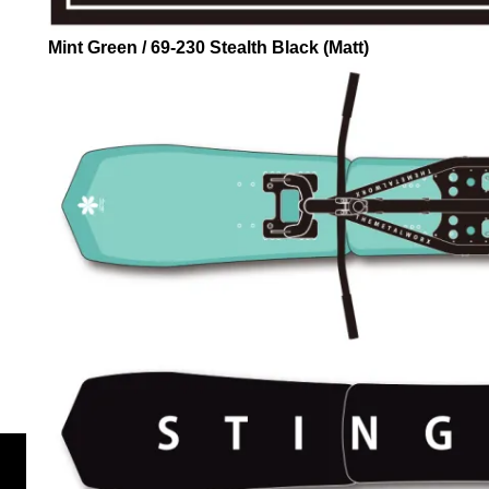
Mint Green / 69-230 Stealth Black (Matt)