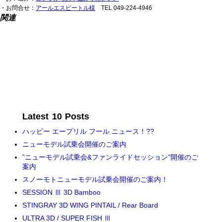
・お問合せ：
アールエスビートル様
TEL 049-224-4946
関連
Latest 10 Posts
ハッピー エープリル フール ニュース！??
ニューモデル試乗会開催のご案内
”ニューモデル試乗会&ファンライドセッション”開催のご
案内
スノーモトニューモデル試乗会開催のご案内！
SESSION Ⅲ 3D Bamboo
STINGRAY 3D WING PINTAIL / Rear Board
ULTRA 3D / SUPER FISH Ⅲ