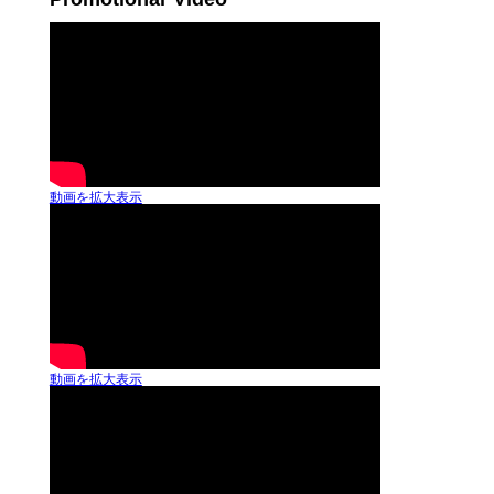
動画を拡大表示
動画を拡大表示