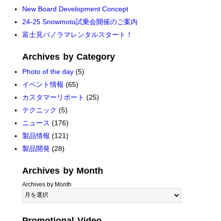
New Board Development Concept
24-25 Snowmoto試乗会開催のご案内
富士見パノラマレンタルスタート！
Archives by Category
Photo of the day
(5)
イベント情報
(65)
カスタマーリポート
(25)
テクニック
(5)
ニュース
(176)
製品情報
(121)
製品開発
(28)
Archives by Month
Archives by Month
Promotional Video