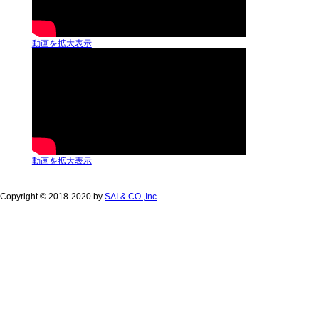
動画を拡大表示
動画を拡大表示
Copyright © 2018-2020 by
SAI & CO.,Inc