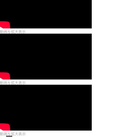
動画を拡大表示
動画を拡大表示
動画を拡大表示