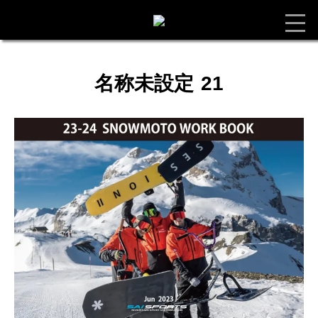
名称未設定 21