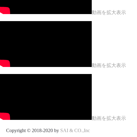
動画を拡大表示
動画を拡大表示
動画を拡大表示
Copyright © 2018-2020 by
SAI & CO.,Inc