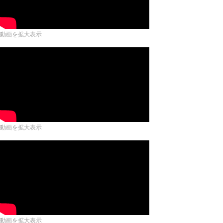
動画を拡大表示
動画を拡大表示
動画を拡大表示