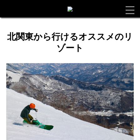
北関東から行けるオススメのリ
ゾート