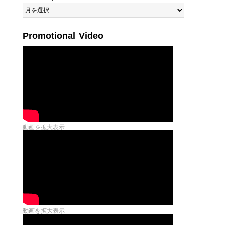
Promotional Video
動画を拡大表示
動画を拡大表示