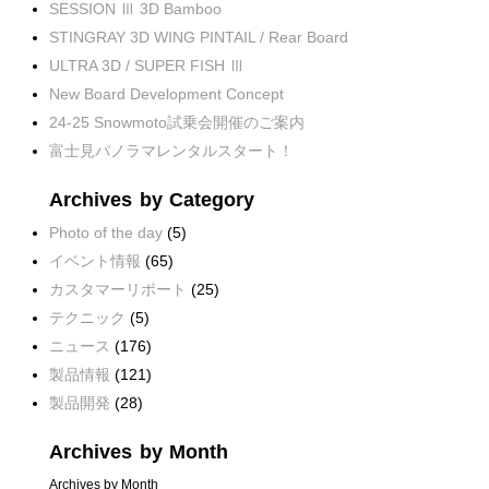
SESSION Ⅲ 3D Bamboo
STINGRAY 3D WING PINTAIL / Rear Board
ULTRA 3D / SUPER FISH Ⅲ
New Board Development Concept
24-25 Snowmoto試乗会開催のご案内
富士見パノラマレンタルスタート！
Archives by Category
Photo of the day
(5)
イベント情報
(65)
カスタマーリポート
(25)
テクニック
(5)
ニュース
(176)
製品情報
(121)
製品開発
(28)
Archives by Month
Archives by Month