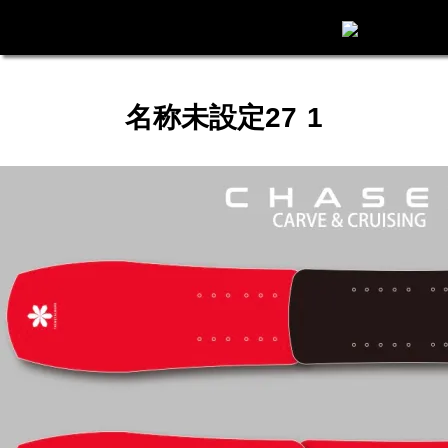
名称未設定27 1