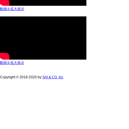
動画を拡大表示
動画を拡大表示
Copyright © 2018-2020 by
SAI & CO.,Inc