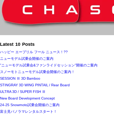
Latest 10 Posts
ハッピー エープリル フール ニュース！??
ニューモデル試乗会開催のご案内
”ニューモデル試乗会&ファンライドセッション”開催のご案内
スノーモトニューモデル試乗会開催のご案内！
SESSION Ⅲ 3D Bamboo
STINGRAY 3D WING PINTAIL / Rear Board
ULTRA 3D / SUPER FISH Ⅲ
New Board Development Concept
24-25 Snowmoto試乗会開催のご案内
富士見パノラマレンタルスタート！