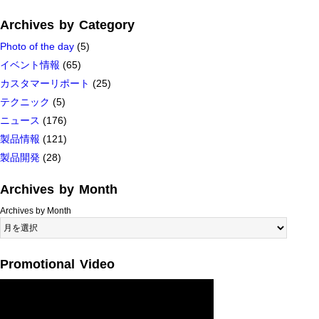
Archives by Category
Photo of the day
(5)
イベント情報
(65)
カスタマーリポート
(25)
テクニック
(5)
ニュース
(176)
製品情報
(121)
製品開発
(28)
Archives by Month
Archives by Month
Promotional Video