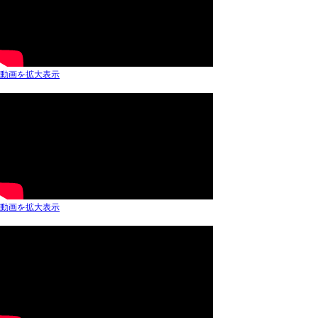
動画を拡大表示
動画を拡大表示