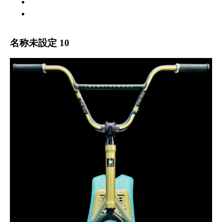
WARRANTY
ABOUT US
名称未設定 10