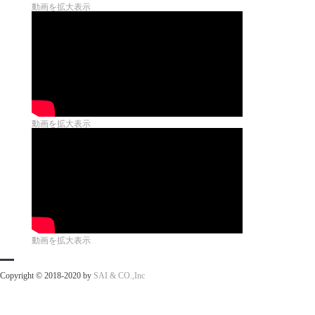
動画を拡大表示
動画を拡大表示
動画を拡大表示
Copyright © 2018-2020 by
SAI & CO.,Inc