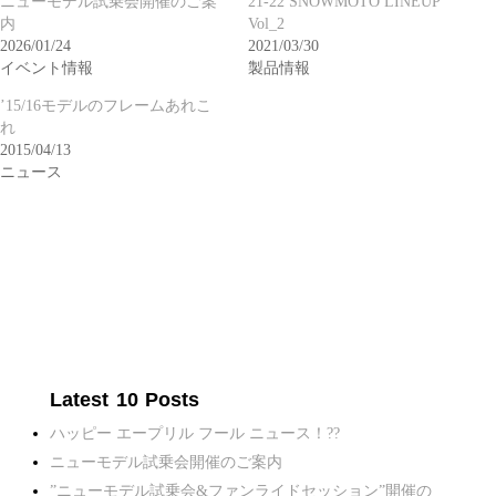
ニューモデル試乗会開催のご案
21-22 SNOWMOTO LINEUP
内
Vol_2
2026/01/24
2021/03/30
イベント情報
製品情報
’15/16モデルのフレームあれこ
れ
2015/04/13
ニュース
Latest 10 Posts
ハッピー エープリル フール ニュース！??
ニューモデル試乗会開催のご案内
”ニューモデル試乗会&ファンライドセッション”開催の