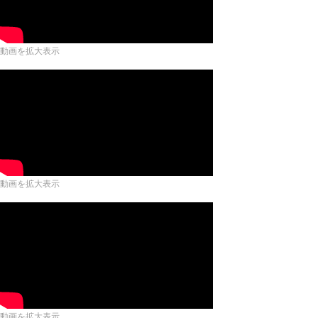
動画を拡大表示
動画を拡大表示
動画を拡大表示