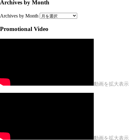
Archives by Month
Archives by Month
Promotional Video
動画を拡大表示
動画を拡大表示