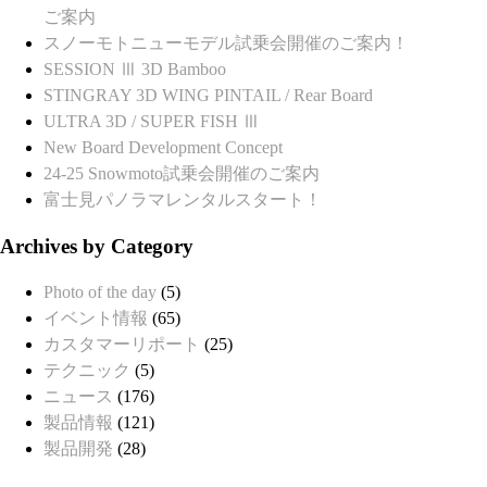
ご案内
スノーモトニューモデル試乗会開催のご案内！
SESSION Ⅲ 3D Bamboo
STINGRAY 3D WING PINTAIL / Rear Board
ULTRA 3D / SUPER FISH Ⅲ
New Board Development Concept
24-25 Snowmoto試乗会開催のご案内
富士見パノラマレンタルスタート！
Archives by Category
Photo of the day
(5)
イベント情報
(65)
カスタマーリポート
(25)
テクニック
(5)
ニュース
(176)
製品情報
(121)
製品開発
(28)