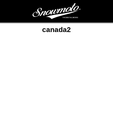
canada2