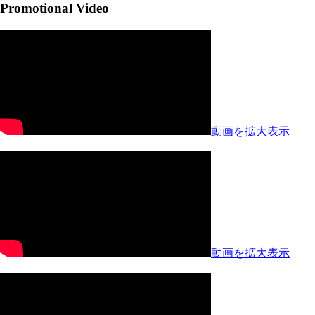
Promotional Video
動画を拡大表示
動画を拡大表示