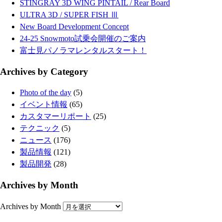
STINGRAY 3D WING PINTAIL / Rear Board
ULTRA 3D / SUPER FISH Ⅲ
New Board Development Concept
24-25 Snowmoto試乗会開催のご案内
富士見パノラマレンタルスタート！
Archives by Category
Photo of the day
(5)
イベント情報
(65)
カスタマーリポート
(25)
テクニック
(5)
ニュース
(176)
製品情報
(121)
製品開発
(28)
Archives by Month
Archives by Month