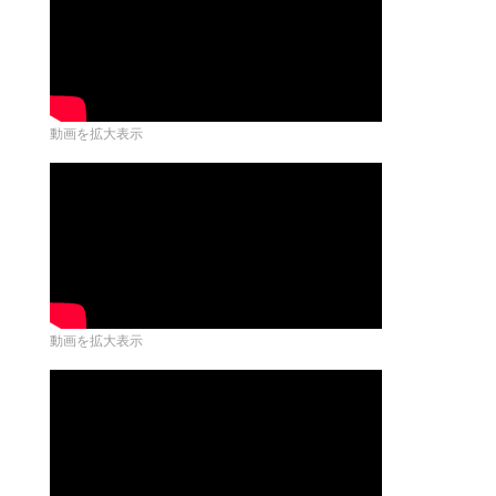
動画を拡大表示
動画を拡大表示