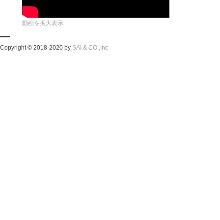
動画を拡大表示
Copyright © 2018-2020 by
SAI & CO.,Inc