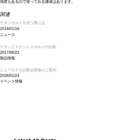
強度もあるので使ってみる価値はあります。
関連
チタンボルトを使う際には
2018/01/16
ニュース
チタンとステンレスボルトの比較
2017/06/22
製品情報
ニューモデル試乗会開催のご案内
2026/01/24
イベント情報