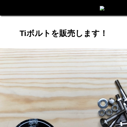
Tiボルトを販売します！