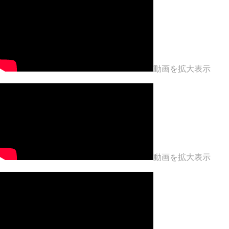
動画を拡大表示
動画を拡大表示