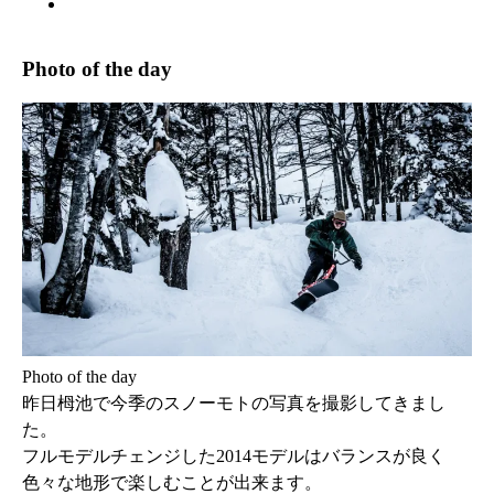
ABOUT US
Photo of the day
Photo of the day
昨日栂池で今季のスノーモトの写真を撮影してきまし
た。
フルモデルチェンジした2014モデルはバランスが良く
色々な地形で楽しむことが出来ます。