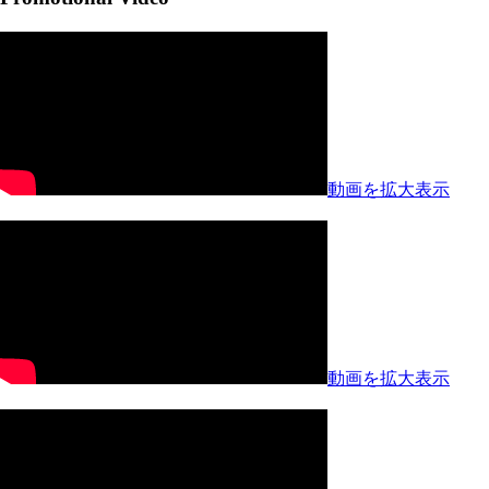
動画を拡大表示
動画を拡大表示