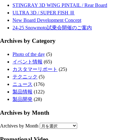
STINGRAY 3D WING PINTAIL / Rear Board
ULTRA 3D / SUPER FISH Ⅲ
New Board Development Concept
24-25 Snowmoto試乗会開催のご案内
Archives by Category
Photo of the day
(5)
イベント情報
(65)
カスタマーリポート
(25)
テクニック
(5)
ニュース
(176)
製品情報
(122)
製品開発
(28)
Archives by Month
Archives by Month
Promotional Video