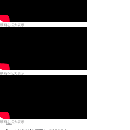
動画を拡大表示
動画を拡大表示
動画を拡大表示