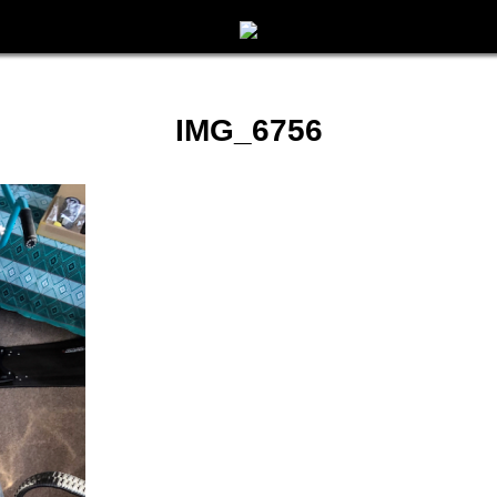
IMG_6756