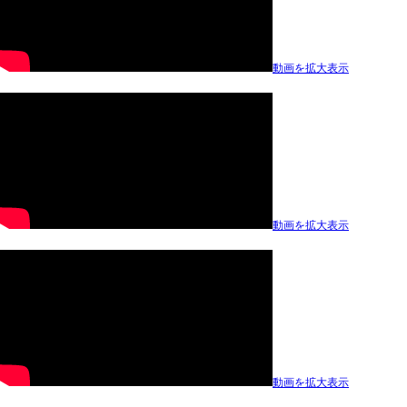
動画を拡大表示
動画を拡大表示
動画を拡大表示