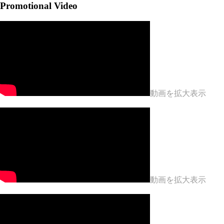
Promotional Video
動画を拡大表示
動画を拡大表示