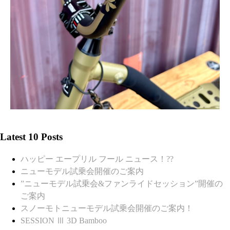
Latest 10 Posts
ハッピー エープリル フール ニュース！??
ニューモデル試乗会開催のご案内
”ニューモデル試乗会&ファンライドセッション”開催の
ご案内
スノーモトニューモデル試乗会開催のご案内！
SESSION Ⅲ 3D Bamboo