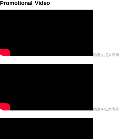
Promotional Video
動画を拡大表示
動画を拡大表示