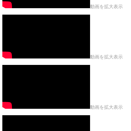
動画を拡大表示
動画を拡大表示
動画を拡大表示