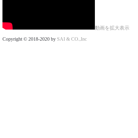
動画を拡大表示
Copyright © 2018-2020 by
SAI & CO.,Inc