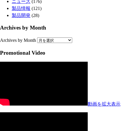
ニュース
(176)
製品情報
(121)
製品開発
(28)
Archives by Month
Archives by Month
Promotional Video
動画を拡大表示