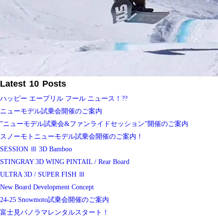
Latest 10 Posts
ハッピー エープリル フール ニュース！??
ニューモデル試乗会開催のご案内
”ニューモデル試乗会&ファンライドセッション”開催のご案内
スノーモトニューモデル試乗会開催のご案内！
SESSION Ⅲ 3D Bamboo
STINGRAY 3D WING PINTAIL / Rear Board
ULTRA 3D / SUPER FISH Ⅲ
New Board Development Concept
24-25 Snowmoto試乗会開催のご案内
富士見パノラマレンタルスタート！