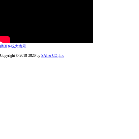
動画を拡大表示
Copyright © 2018-2020 by
SAI & CO.,Inc