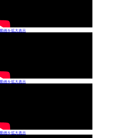
動画を拡大表示
動画を拡大表示
動画を拡大表示