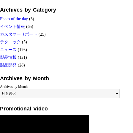
Archives by Category
Photo of the day
(5)
イベント情報
(65)
カスタマーリポート
(25)
テクニック
(5)
ニュース
(176)
製品情報
(121)
製品開発
(28)
Archives by Month
Archives by Month
Promotional Video