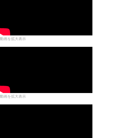
動画を拡大表示
動画を拡大表示