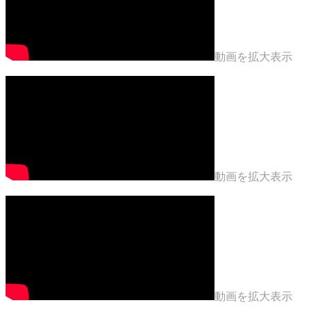
動画を拡大表示
動画を拡大表示
動画を拡大表示