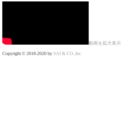
動画を拡大表示
Copyright © 2018-2020 by
SAI & CO.,Inc