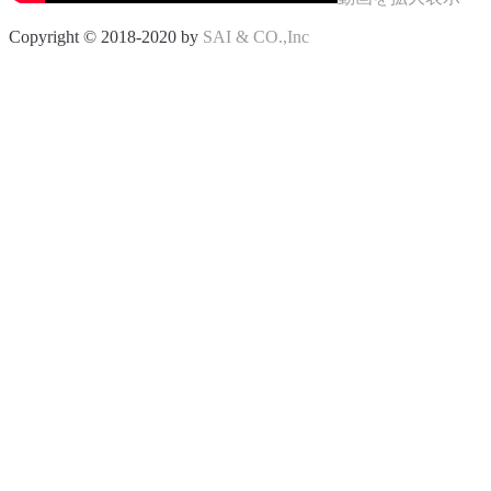
Copyright © 2018-2020 by
SAI & CO.,Inc