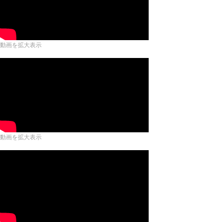
動画を拡大表示
動画を拡大表示