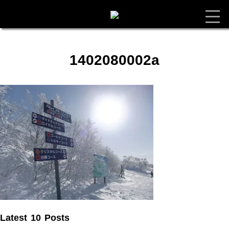
1402080002a
Latest 10 Posts