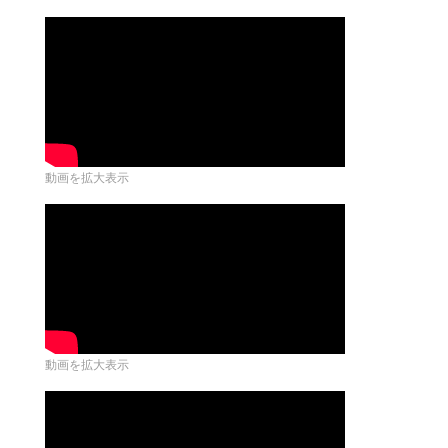
動画を拡大表示
動画を拡大表示