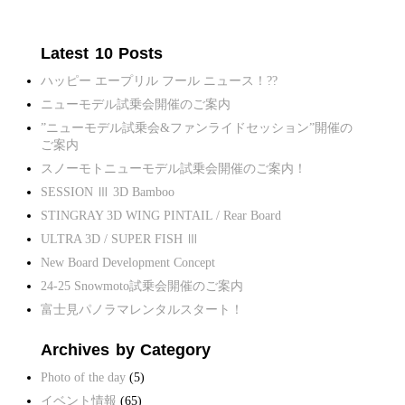
Latest 10 Posts
ハッピー エープリル フール ニュース！??
ニューモデル試乗会開催のご案内
”ニューモデル試乗会&ファンライドセッション”開催の
ご案内
スノーモトニューモデル試乗会開催のご案内！
SESSION Ⅲ 3D Bamboo
STINGRAY 3D WING PINTAIL / Rear Board
ULTRA 3D / SUPER FISH Ⅲ
New Board Development Concept
24-25 Snowmoto試乗会開催のご案内
富士見パノラマレンタルスタート！
Archives by Category
Photo of the day
(5)
イベント情報
(65)