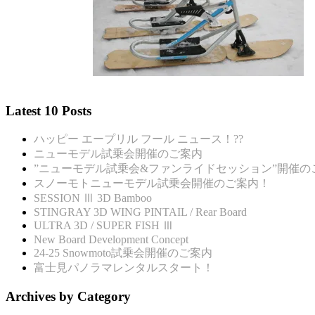
Latest 10 Posts
ハッピー エープリル フール ニュース！??
ニューモデル試乗会開催のご案内
”ニューモデル試乗会&ファンライドセッション”開催の
スノーモトニューモデル試乗会開催のご案内！
SESSION Ⅲ 3D Bamboo
STINGRAY 3D WING PINTAIL / Rear Board
ULTRA 3D / SUPER FISH Ⅲ
New Board Development Concept
24-25 Snowmoto試乗会開催のご案内
富士見パノラマレンタルスタート！
Archives by Category