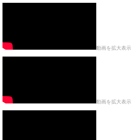
動画を拡大表示
動画を拡大表示