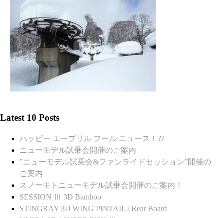
Latest 10 Posts
ハッピー エープリル フール ニュース！??
ニューモデル試乗会開催のご案内
”ニューモデル試乗会&ファンライドセッション”開催の
ご案内
スノーモトニューモデル試乗会開催のご案内！
SESSION Ⅲ 3D Bamboo
STINGRAY 3D WING PINTAIL / Rear Board