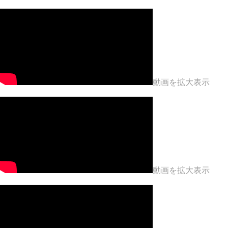
動画を拡大表示
動画を拡大表示