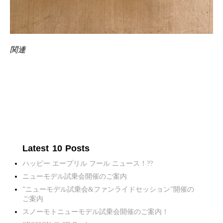
関連
Latest 10 Posts
ハッピー エープリル フール ニュース！??
ニューモデル試乗会開催のご案内
”ニューモデル試乗会&ファンライドセッション”開催の
ご案内
スノーモトニューモデル試乗会開催のご案内！