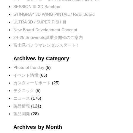
SESSION Ⅲ 3D Bamboo
STINGRAY 3D WING PINTAIL / Rear Board
ULTRA 3D / SUPER FISH Ⅲ
New Board Development Concept
24-25 Snowmoto試乗会開催のご案内
富士見パノラマレンタルスタート！
Archives by Category
Photo of the day
(5)
イベント情報
(65)
カスタマーリポート
(25)
テクニック
(5)
ニュース
(176)
製品情報
(121)
製品開発
(28)
Archives by Month