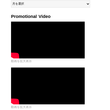
Archives
by
Month
Promotional Video
動画を拡大表示
動画を拡大表示