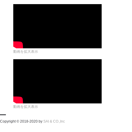
動画を拡大表示
動画を拡大表示
Copyright © 2018-2020 by
SAI & CO.,Inc