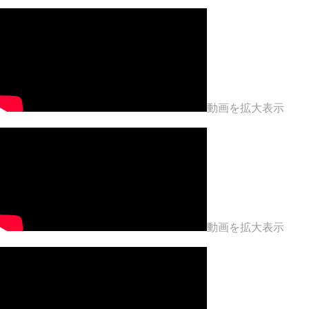
動画を拡大表示
動画を拡大表示