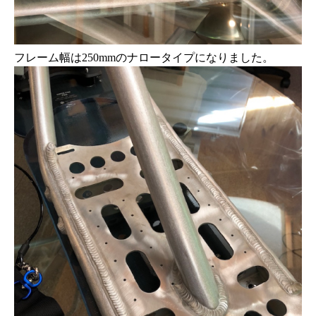
フレーム幅は250mmのナロータイプになりました。