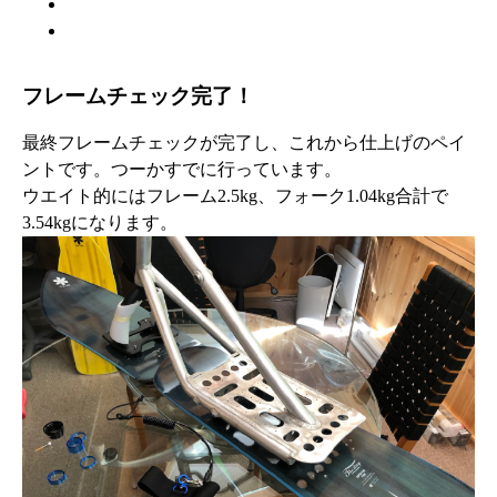
WARRANTY
ABOUT US
フレームチェック完了！
最終フレームチェックが完了し、これから仕上げのペイ
ントです。つーかすでに行っています。
ウエイト的にはフレーム2.5kg、フォーク1.04kg合計で
3.54kgになります。