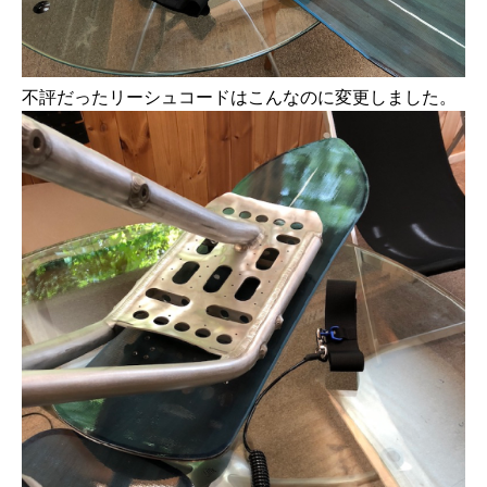
不評だったリーシュコードはこんなのに変更しました。