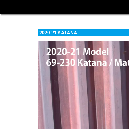
2020-21 KATANA