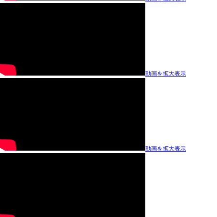
動画を拡大表示
動画を拡大表示