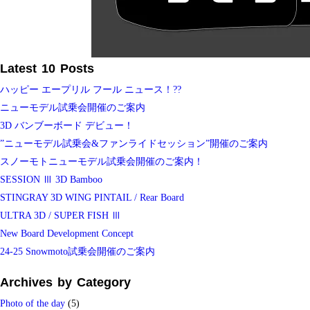
Latest 10 Posts
ハッピー エープリル フール ニュース！??
ニューモデル試乗会開催のご案内
3D バンブーボード デビュー！
”ニューモデル試乗会&ファンライドセッション”開催のご案内
スノーモトニューモデル試乗会開催のご案内！
SESSION Ⅲ 3D Bamboo
STINGRAY 3D WING PINTAIL / Rear Board
ULTRA 3D / SUPER FISH Ⅲ
New Board Development Concept
24-25 Snowmoto試乗会開催のご案内
Archives by Category
Photo of the day
(5)