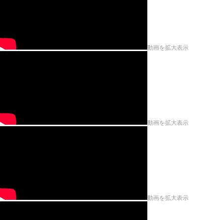
動画を拡大表示
動画を拡大表示
動画を拡大表示