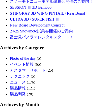
スノーモトニューモデル試乗会開催のご案内！
SESSION Ⅲ 3D Bamboo
STINGRAY 3D WING PINTAIL / Rear Board
ULTRA 3D / SUPER FISH Ⅲ
New Board Development Concept
24-25 Snowmoto試乗会開催のご案内
富士見パノラマレンタルスタート！
Archives by Category
Photo of the day
(5)
イベント情報
(65)
カスタマーリポート
(25)
テクニック
(5)
ニュース
(176)
製品情報
(121)
製品開発
(28)
Archives by Month