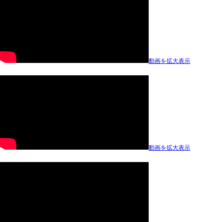
動画を拡大表示
動画を拡大表示