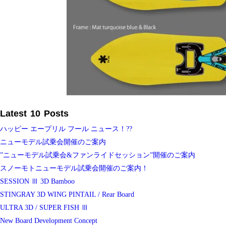
Latest 10 Posts
ハッピー エープリル フール ニュース！??
ニューモデル試乗会開催のご案内
”ニューモデル試乗会&ファンライドセッション”開催のご案内
スノーモトニューモデル試乗会開催のご案内！
SESSION Ⅲ 3D Bamboo
STINGRAY 3D WING PINTAIL / Rear Board
ULTRA 3D / SUPER FISH Ⅲ
New Board Development Concept