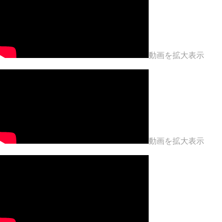
動画を拡大表示
動画を拡大表示