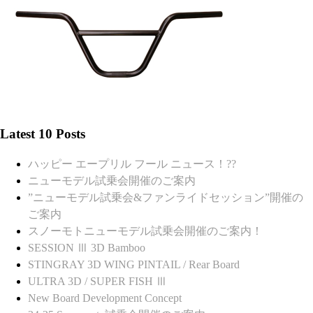
Latest 10 Posts
ハッピー エープリル フール ニュース！??
ニューモデル試乗会開催のご案内
”ニューモデル試乗会&ファンライドセッション”開催の
ご案内
スノーモトニューモデル試乗会開催のご案内！
SESSION Ⅲ 3D Bamboo
STINGRAY 3D WING PINTAIL / Rear Board
ULTRA 3D / SUPER FISH Ⅲ
New Board Development Concept