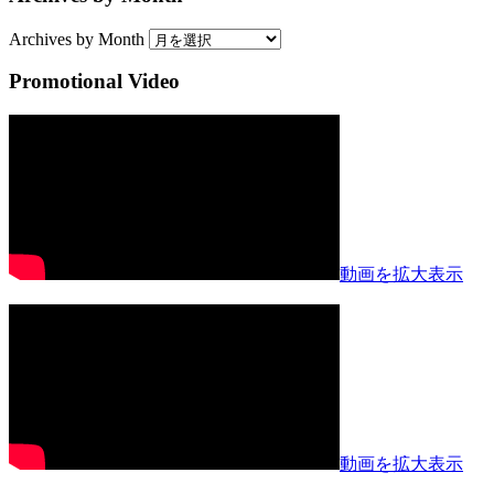
Archives by Month
Promotional Video
動画を拡大表示
動画を拡大表示