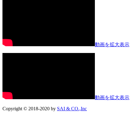
動画を拡大表示
動画を拡大表示
Copyright © 2018-2020 by
SAI & CO.,Inc