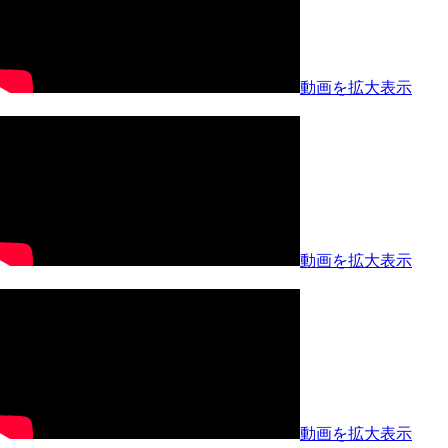
動画を拡大表示
動画を拡大表示
動画を拡大表示