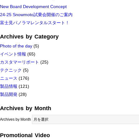
New Board Development Concept
24-25 Snowmoto試乗会開催のご案内
富士見パノラマレンタルスタート！
Archives by Category
Photo of the day
(5)
イベント情報
(65)
カスタマーリポート
(25)
テクニック
(5)
ニュース
(176)
製品情報
(121)
製品開発
(28)
Archives by Month
Archives by Month
Promotional Video