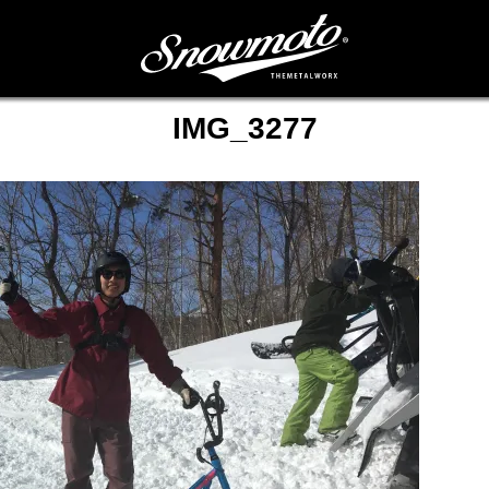
IMG_3277