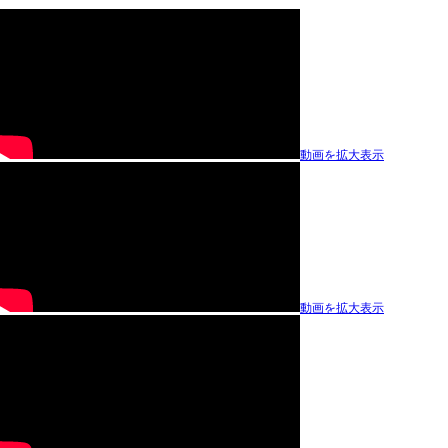
動画を拡大表示
動画を拡大表示