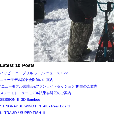
Latest 10 Posts
ハッピー エープリル フール ニュース！??
ニューモデル試乗会開催のご案内
”ニューモデル試乗会&ファンライドセッション”開催のご案内
スノーモトニューモデル試乗会開催のご案内！
SESSION Ⅲ 3D Bamboo
STINGRAY 3D WING PINTAIL / Rear Board
ULTRA 3D / SUPER FISH Ⅲ