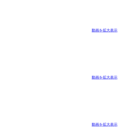
動画を拡大表示
動画を拡大表示
動画を拡大表示