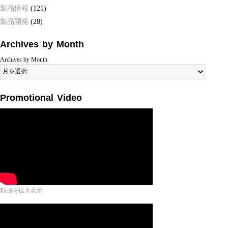
製品情報
(121)
製品開発
(28)
Archives by Month
Archives by Month
Promotional Video
動画を拡大表示