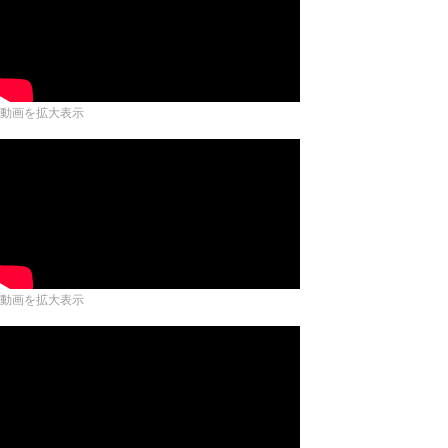
動画を拡大表示
動画を拡大表示