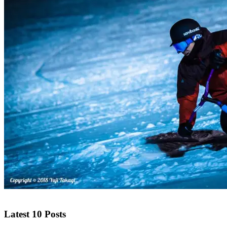
Latest 10 Posts