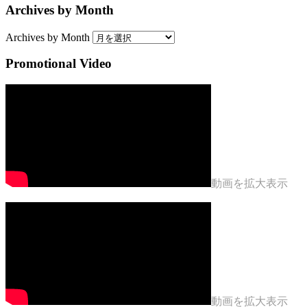
Archives by Month
Archives by Month
Promotional Video
動画を拡大表示
動画を拡大表示